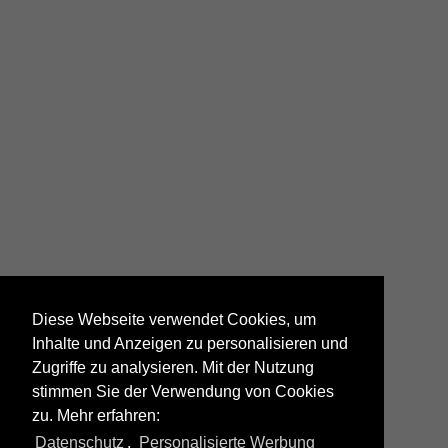
Züge
Diese Webseite verwendet Cookies, um
Inhalte und Anzeigen zu personalisieren und
Zugriffe zu analysieren. Mit der Nutzung
stimmen Sie der Verwendung von Cookies
zu. Mehr erfahren:
Alle Fotos aus
Fotografie
Datenschutz
,
Personalisierte Werbung